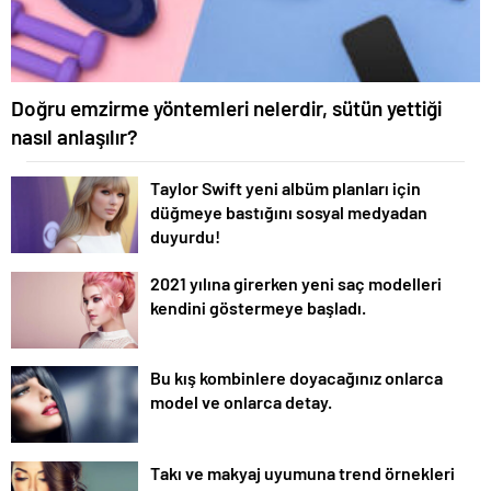
Doğru emzirme yöntemleri nelerdir, sütün yettiği
nasıl anlaşılır?
Taylor Swift yeni albüm planları için
düğmeye bastığını sosyal medyadan
duyurdu!
2021 yılına girerken yeni saç modelleri
kendini göstermeye başladı.
Bu kış kombinlere doyacağınız onlarca
model ve onlarca detay.
Takı ve makyaj uyumuna trend örnekleri