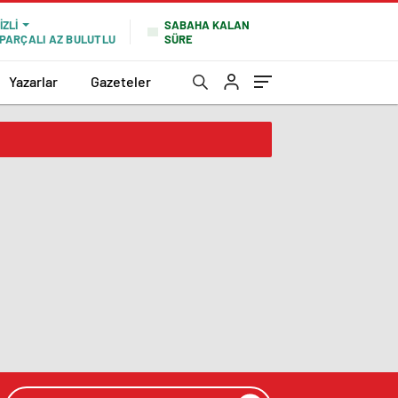
SABAHA KALAN
IZLI
SÜRE
PARÇALI AZ BULUTLU
Yazarlar
Gazeteler