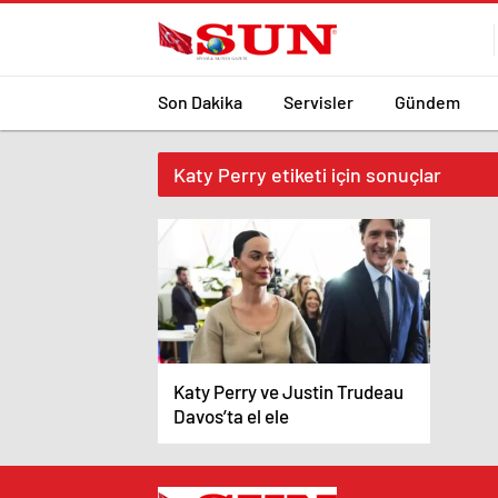
Son Dakika
Servisler
Gündem
Katy Perry etiketi için sonuçlar
Katy Perry ve Justin Trudeau
Davos’ta el ele