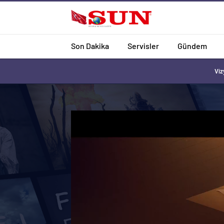
Son Dakika
Servisler
Gündem
Viz