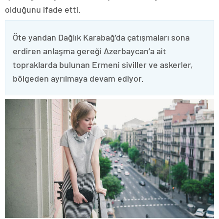
olduğunu ifade etti.
Öte yandan Dağlık Karabağ’da çatışmaları sona
erdiren anlaşma gereği Azerbaycan’a ait
topraklarda bulunan Ermeni siviller ve askerler,
bölgeden ayrılmaya devam ediyor.