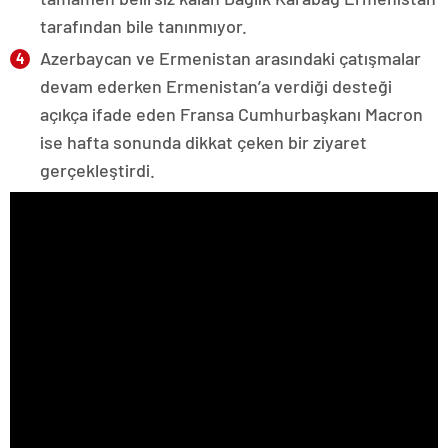
tarafından bile tanınmıyor.
Azerbaycan ve Ermenistan arasındaki çatışmalar
devam ederken Ermenistan’a verdiği desteği
açıkça ifade eden Fransa Cumhurbaşkanı Macron
ise hafta sonunda dikkat çeken bir ziyaret
gerçekleştirdi.