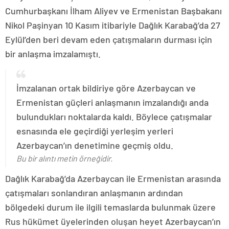
Cumhurbaşkanı İlham Aliyev ve Ermenistan Başbakanı
Nikol Paşinyan 10 Kasım itibariyle Dağlık Karabağ’da 27
Eylül’den beri devam eden çatışmaların durması için
bir anlaşma imzalamıştı.
İmzalanan ortak bildiriye göre Azerbaycan ve
Ermenistan güçleri anlaşmanın imzalandığı anda
bulundukları noktalarda kaldı. Böylece çatışmalar
esnasında ele geçirdiği yerleşim yerleri
Azerbaycan’ın denetimine geçmiş oldu.
Bu bir alıntı metin örneğidir.
Dağlık Karabağ’da Azerbaycan ile Ermenistan arasında
çatışmaları sonlandıran anlaşmanın ardından
bölgedeki durum ile ilgili temaslarda bulunmak üzere
Rus hükümet üyelerinden oluşan heyet Azerbaycan’ın