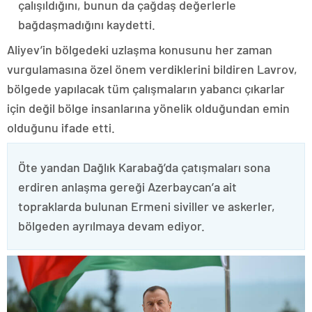
çalışıldığını, bunun da çağdaş değerlerle
bağdaşmadığını kaydetti.
Aliyev’in bölgedeki uzlaşma konusunu her zaman
vurgulamasına özel önem verdiklerini bildiren Lavrov,
bölgede yapılacak tüm çalışmaların yabancı çıkarlar
için değil bölge insanlarına yönelik olduğundan emin
olduğunu ifade etti.
Öte yandan Dağlık Karabağ’da çatışmaları sona
erdiren anlaşma gereği Azerbaycan’a ait
topraklarda bulunan Ermeni siviller ve askerler,
bölgeden ayrılmaya devam ediyor.