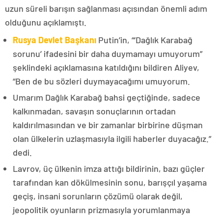
uzun süreli barışın sağlanması açısından önemli adım
olduğunu açıklamıştı.
Rusya Devlet Başkanı
Putin’in, “‘Dağlık Karabağ
sorunu’ ifadesini bir daha duymamayı umuyorum”
şeklindeki açıklamasına katıldığını bildiren Aliyev,
“Ben de bu sözleri duymayacağımı umuyorum.
Umarım Dağlık Karabağ bahsi geçtiğinde, sadece
kalkınmadan, savaşın sonuçlarının ortadan
kaldırılmasından ve bir zamanlar birbirine düşman
olan ülkelerin uzlaşmasıyla ilgili haberler duyacağız.”
dedi.
Lavrov, üç ülkenin imza attığı bildirinin, bazı güçler
tarafından kan dökülmesinin sonu, barışçıl yaşama
geçiş, insani sorunların çözümü olarak değil,
jeopolitik oyunların prizmasıyla yorumlanmaya