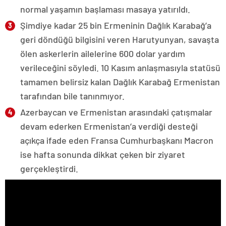
normal yaşamın başlaması masaya yatırıldı.
Şimdiye kadar 25 bin Ermeninin Dağlık Karabağ’a
geri döndüğü bilgisini veren Harutyunyan, savaşta
ölen askerlerin ailelerine 600 dolar yardım
verileceğini söyledi. 10 Kasım anlaşmasıyla statüsü
tamamen belirsiz kalan Dağlık Karabağ Ermenistan
tarafından bile tanınmıyor.
Azerbaycan ve Ermenistan arasındaki çatışmalar
devam ederken Ermenistan’a verdiği desteği
açıkça ifade eden Fransa Cumhurbaşkanı Macron
ise hafta sonunda dikkat çeken bir ziyaret
gerçekleştirdi.