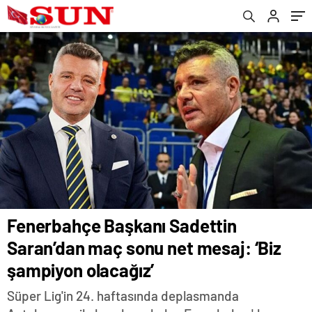
Fenerbahçe Başkanı Sadettin
Saran’dan maç sonu net mesaj: ‘Biz
şampiyon olacağız’
Süper Lig'in 24. haftasında deplasmanda