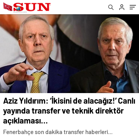
açıklaması…
Aziz Yıldırım: ‘İkisini de alacağız!’ Canlı
yayında transfer ve teknik direktör
açıklaması…
Fenerbahçe son dakika transfer haberleri...