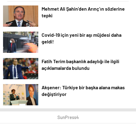
Mehmet Ali Şahin’den Arınç’ın sözlerine
tepki
Covid-19 için yeni bir aşı müjdesi daha
geldi!
Fatih Terim başkanlık adaylığı ile ilgili
açıklamalarda bulundu
Akşener: Türkiye bir başka alana makas
değiştiriyor
SunPress4