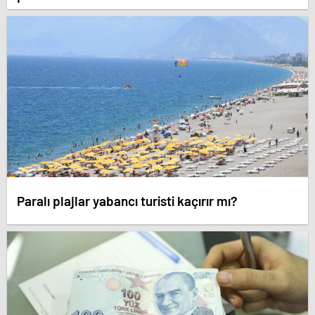
Paralı plajlar yabancı turisti kaçırır mı?