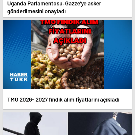
Uganda Parlamentosu, Gazze’ye asker
gönderilmesini onayladı
TMO 2026- 2027 fındık alım fiyatlarını açıkladı