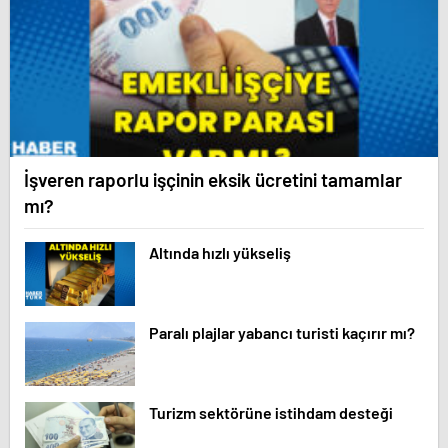
İşveren raporlu işçinin eksik ücretini tamamlar
mı?
Altında hızlı yükseliş
Paralı plajlar yabancı turisti kaçırır mı?
Turizm sektörüne istihdam desteği