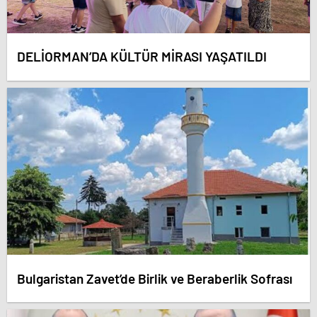
DELİORMAN’DA KÜLTÜR MİRASI YAŞATILDI
Bulgaristan Zavet’de Birlik ve Beraberlik Sofrası