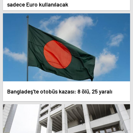
sadece Euro kullanılacak
Bangladeş’te otobüs kazası: 8 ölü, 25 yaralı