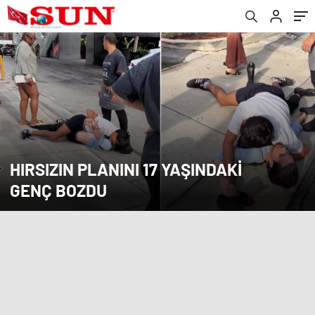
HIRSIZIN PLANINI 17 YAŞINDAKI
GENÇ BOZDU