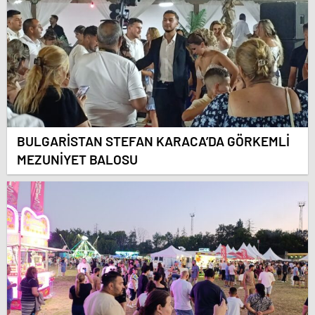
BULGARİSTAN STEFAN KARACA’DA GÖRKEMLİ
MEZUNİYET BALOSU