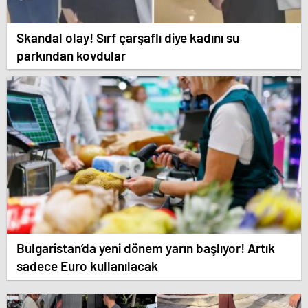
Skandal olay! Sırf çarşaflı diye kadını su
parkından kovdular
Bulgaristan’da yeni dönem yarın başlıyor! Artık
sadece Euro kullanılacak