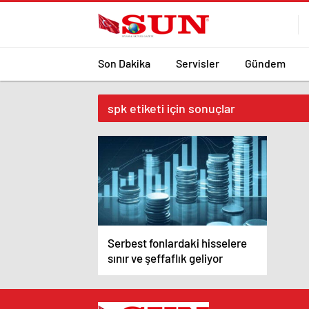
Son Dakika
Servisler
Gündem
spk etiketi için sonuçlar
Serbest fonlardaki hisselere
sınır ve şeffaflık geliyor