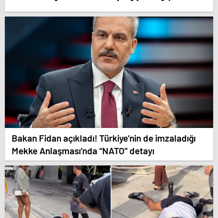
Bakan Fidan açıkladı! Türkiye’nin de imzaladığı
Mekke Anlaşması’nda “NATO” detayı