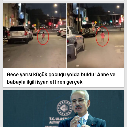
Gece yarısı küçük çocuğu yolda buldu! Anne ve
babayla ilgili isyan ettiren gerçek