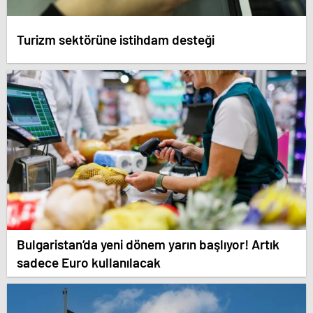
Turizm sektörüne istihdam desteği
Bulgaristan’da yeni dönem yarın başlıyor! Artık
sadece Euro kullanılacak