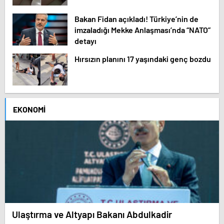
Bakan Fidan açıkladı! Türkiye’nin de
imzaladığı Mekke Anlaşması’nda “NATO”
detayı
Hırsızın planını 17 yaşındaki genç bozdu
EKONOMI
Ulaştırma ve Altyapı Bakanı Abdulkadir