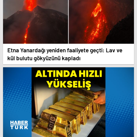
Etna Yanardağı yeniden faaliyete geçti: Lav ve
kül bulutu gökyüzünü kapladı