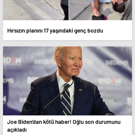
Hırsızın planını 17 yaşındaki genç bozdu
Joe Biden’dan kötü haber! Oğlu son durumunu
açıkladı