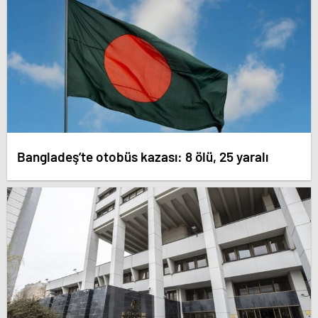
Bangladeş’te otobüs kazası: 8 ölü, 25 yaralı