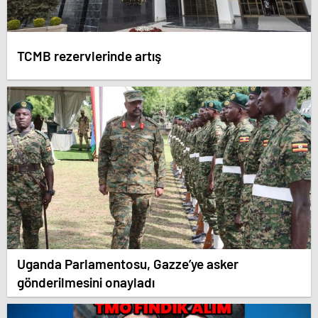
TCMB rezervlerinde artış
Uganda Parlamentosu, Gazze’ye asker
gönderilmesini onayladı