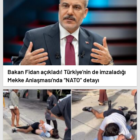
Bakan Fidan açıkladı! Türkiye’nin de imzaladığı
Mekke Anlaşması’nda “NATO” detayı