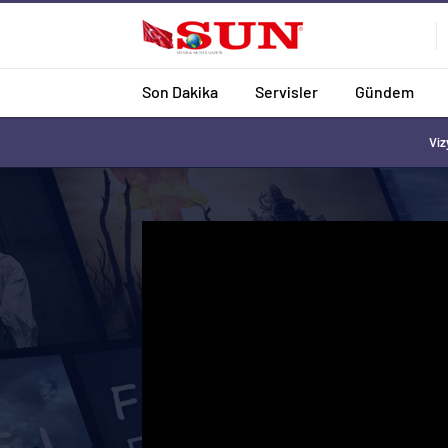
Son Dakika
Servisler
Gündem
Viz