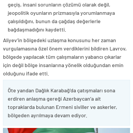
geçiş, insani sorunların çözümü olarak değil,
jeopolitik oyunların prizmasıyla yorumlanmaya
çalışıldığını, bunun da çağdaş değerlerle
bağdaşmadığını kaydetti.
Aliyev’in bölgedeki uzlaşma konusunu her zaman
vurgulamasına özel önem verdiklerini bildiren Lavrov,
bölgede yapılacak tüm çalışmaların yabancı çıkarlar
için değil bölge insanlarına yönelik olduğundan emin
olduğunu ifade etti.
Öte yandan Dağlık Karabağ’da çatışmaları sona
erdiren anlaşma gereği Azerbaycan’a ait
topraklarda bulunan Ermeni siviller ve askerler,
bölgeden ayrılmaya devam ediyor.