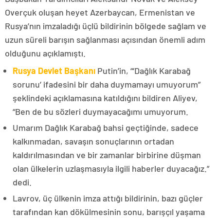
Overçuk oluşan heyet Azerbaycan, Ermenistan ve
Rusya’nın imzaladığı üçlü bildirinin bölgede sağlam ve
uzun süreli barışın sağlanması açısından önemli adım
olduğunu açıklamıştı.
Rusya Devlet Başkanı
Putin’in, “‘Dağlık Karabağ
sorunu’ ifadesini bir daha duymamayı umuyorum”
şeklindeki açıklamasına katıldığını bildiren Aliyev,
“Ben de bu sözleri duymayacağımı umuyorum.
Umarım Dağlık Karabağ bahsi geçtiğinde, sadece
kalkınmadan, savaşın sonuçlarının ortadan
kaldırılmasından ve bir zamanlar birbirine düşman
olan ülkelerin uzlaşmasıyla ilgili haberler duyacağız.”
dedi.
Lavrov, üç ülkenin imza attığı bildirinin, bazı güçler
tarafından kan dökülmesinin sonu, barışçıl yaşama