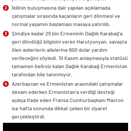
İkilinin buluşmasına dair yapılan açıklamada
çatışmalar sırasında kaçanların geri dönmesi ve
normal yaşamın başlaması masaya yatırıldı.
Şimdiye kadar 25 bin Ermeninin Dağlık Karabağ’a
geri döndüğü bilgisini veren Harutyunyan, savaşta
ölen askerlerin ailelerine 600 dolar yardım
verileceğini söyledi. 10 Kasım anlaşmasıyla statüsü
tamamen belirsiz kalan Dağlık Karabağ Ermenistan
tarafından bile tanınmıyor.
Azerbaycan ve Ermenistan arasındaki çatışmalar
devam ederken Ermenistan’a verdiği desteği
açıkça ifade eden Fransa Cumhurbaşkanı Macron
ise hafta sonunda dikkat çeken bir ziyaret
gerçekleştirdi.