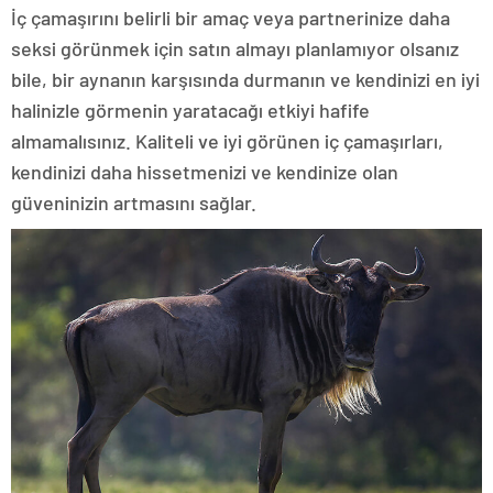
İç çamaşırını belirli bir amaç veya partnerinize daha
seksi görünmek için satın almayı planlamıyor olsanız
bile, bir aynanın karşısında durmanın ve kendinizi en iyi
halinizle görmenin yaratacağı etkiyi hafife
almamalısınız. Kaliteli ve iyi görünen iç çamaşırları,
kendinizi daha hissetmenizi ve kendinize olan
güveninizin artmasını sağlar.