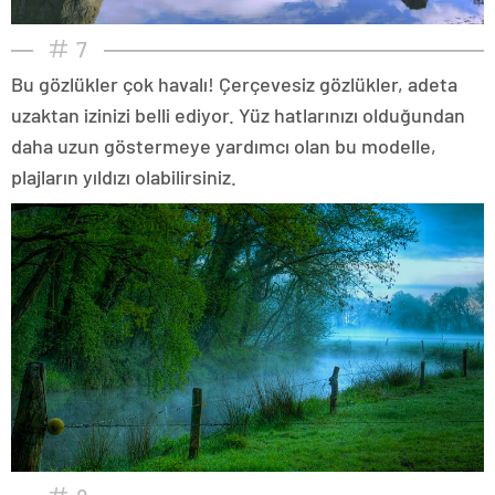
7
Bu gözlükler çok havalı! Çerçevesiz gözlükler, adeta
uzaktan izinizi belli ediyor. Yüz hatlarınızı olduğundan
daha uzun göstermeye yardımcı olan bu modelle,
plajların yıldızı olabilirsiniz.