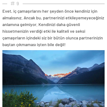
9
Evet, iç çamaşırlarını her şeyden önce kendiniz için
almalısınız. Ancak bu, partnerinizi etkileyemeyeceğiniz
anlamına gelmiyor. Kendinizi daha güvenli
hissetmenizin verdiği etki ile kaliteli ve seksi
çamaşırların içindeki siz bir bütün olunca partnerinizin
baştan çıkmaması işten bile değil!