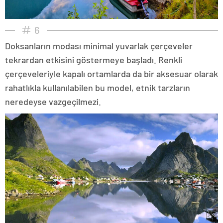
6
Doksanların modası minimal yuvarlak çerçeveler
tekrardan etkisini göstermeye başladı. Renkli
çerçeveleriyle kapalı ortamlarda da bir aksesuar olarak
rahatlıkla kullanılabilen bu model, etnik tarzların
neredeyse vazgeçilmezi.