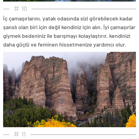
10
İç çamaşırlarını, yatak odasında sizi görebilecek kadar
şanslı olan biri için değil kendiniz için alın. İyi çamaşırlar
giymek bedeniniz ile barışmayı kolaylaştırır, kendinizi
daha güçlü ve feminen hissetmenize yardımcı olur.
11