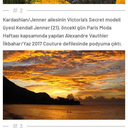
2
Kardashian/Jenner ailesinin Victoria’s Secret modeli
üyesi Kendall Jenner (21), önceki gün Paris Moda
Haftası kapsamında yapılan Alexandre Vauthier
İlkbahar/Yaz 2017 Couture defilesinde podyuma çıktı.
3