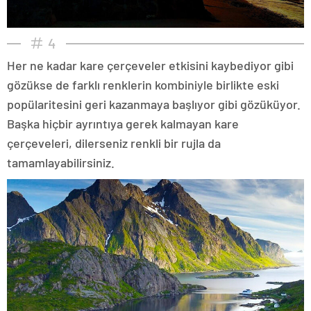
4
Her ne kadar kare çerçeveler etkisini kaybediyor gibi
gözükse de farklı renklerin kombiniyle birlikte eski
popülaritesini geri kazanmaya başlıyor gibi gözüküyor.
Başka hiçbir ayrıntıya gerek kalmayan kare
çerçeveleri, dilerseniz renkli bir rujla da
tamamlayabilirsiniz.