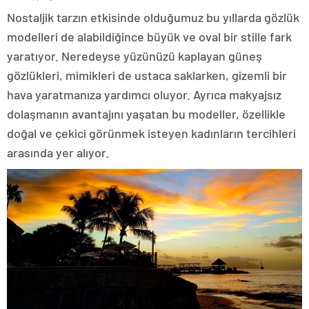
Nostaljik tarzın etkisinde olduğumuz bu yıllarda gözlük
modelleri de alabildiğince büyük ve oval bir stille fark
yaratıyor. Neredeyse yüzünüzü kaplayan güneş
gözlükleri, mimikleri de ustaca saklarken, gizemli bir
hava yaratmanıza yardımcı oluyor. Ayrıca makyajsız
dolaşmanın avantajını yaşatan bu modeller, özellikle
doğal ve çekici görünmek isteyen kadınların tercihleri
arasında yer alıyor.