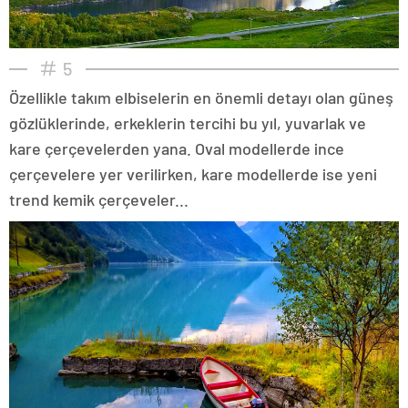
5
Özellikle takım elbiselerin en önemli detayı olan güneş
gözlüklerinde, erkeklerin tercihi bu yıl, yuvarlak ve
kare çerçevelerden yana. Oval modellerde ince
çerçevelere yer verilirken, kare modellerde ise yeni
trend kemik çerçeveler...