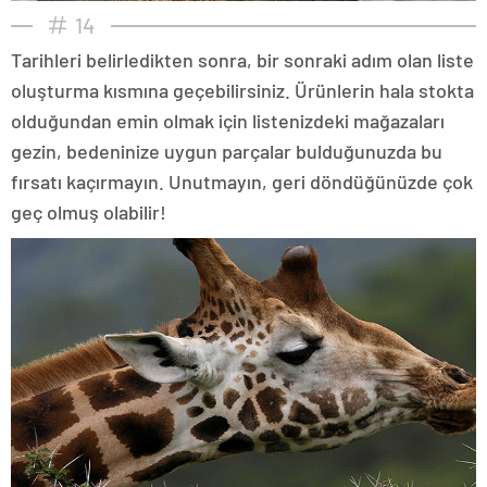
14
Tarihleri belirledikten sonra, bir sonraki adım olan liste
oluşturma kısmına geçebilirsiniz. Ürünlerin hala stokta
olduğundan emin olmak için listenizdeki mağazaları
gezin, bedeninize uygun parçalar bulduğunuzda bu
fırsatı kaçırmayın. Unutmayın, geri döndüğünüzde çok
geç olmuş olabilir!