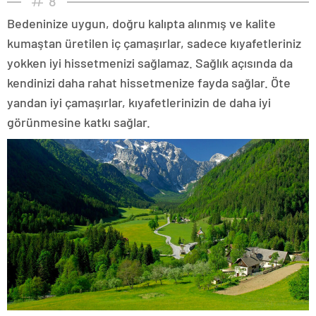
8
Bedeninize uygun, doğru kalıpta alınmış ve kalite
kumaştan üretilen iç çamaşırlar, sadece kıyafetleriniz
yokken iyi hissetmenizi sağlamaz. Sağlık açısında da
kendinizi daha rahat hissetmenize fayda sağlar. Öte
yandan iyi çamaşırlar, kıyafetlerinizin de daha iyi
görünmesine katkı sağlar.