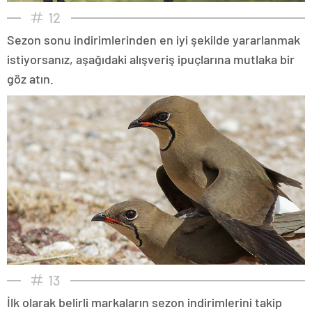
12
Sezon sonu indirimlerinden en iyi şekilde yararlanmak
istiyorsanız, aşağıdaki alışveriş ipuçlarına mutlaka bir
göz atın.
13
İlk olarak belirli markaların sezon indirimlerini takip