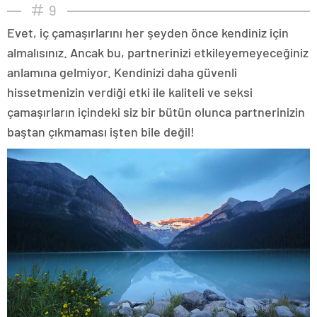
9
Evet, iç çamaşırlarını her şeyden önce kendiniz için
almalısınız. Ancak bu, partnerinizi etkileyemeyeceğiniz
anlamına gelmiyor. Kendinizi daha güvenli
hissetmenizin verdiği etki ile kaliteli ve seksi
çamaşırların içindeki siz bir bütün olunca partnerinizin
baştan çıkmaması işten bile değil!