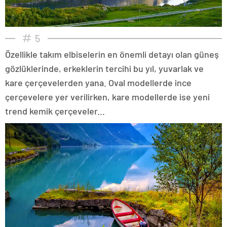
5
Özellikle takım elbiselerin en önemli detayı olan güneş
gözlüklerinde, erkeklerin tercihi bu yıl, yuvarlak ve
kare çerçevelerden yana. Oval modellerde ince
çerçevelere yer verilirken, kare modellerde ise yeni
trend kemik çerçeveler...