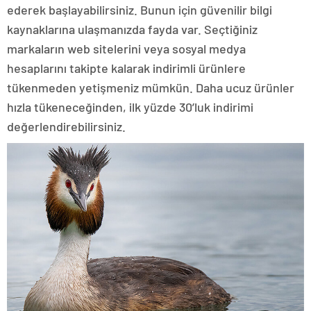
ederek başlayabilirsiniz. Bunun için güvenilir bilgi
kaynaklarına ulaşmanızda fayda var. Seçtiğiniz
markaların web sitelerini veya sosyal medya
hesaplarını takipte kalarak indirimli ürünlere
tükenmeden yetişmeniz mümkün. Daha ucuz ürünler
hızla tükeneceğinden, ilk yüzde 30’luk indirimi
değerlendirebilirsiniz.