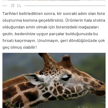
14
Tarihleri belirledikten sonra, bir sonraki adım olan liste
oluşturma kısmına geçebilirsiniz. Ürünlerin hala stokta
olduğundan emin olmak için listenizdeki mağazaları
gezin, bedeninize uygun parçalar bulduğunuzda bu
fırsatı kaçırmayın. Unutmayın, geri döndüğünüzde çok
geç olmuş olabilir!