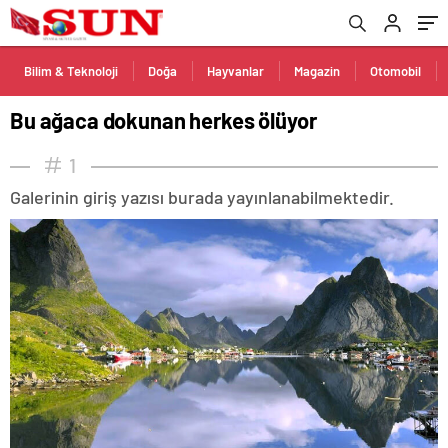
Bilim & Teknoloji
Doğa
Hayvanlar
Magazin
Otomobil
Bu ağaca dokunan herkes ölüyor
1
Galerinin giriş yazısı burada yayınlanabilmektedir.