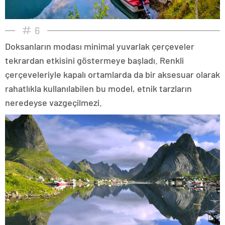
6
Doksanların modası minimal yuvarlak çerçeveler
tekrardan etkisini göstermeye başladı. Renkli
çerçeveleriyle kapalı ortamlarda da bir aksesuar olarak
rahatlıkla kullanılabilen bu model, etnik tarzların
neredeyse vazgeçilmezi.