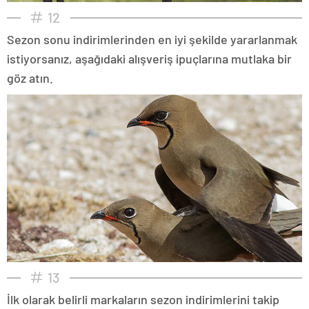
12
Sezon sonu indirimlerinden en iyi şekilde yararlanmak
istiyorsanız, aşağıdaki alışveriş ipuçlarına mutlaka bir
göz atın.
13
İlk olarak belirli markaların sezon indirimlerini takip