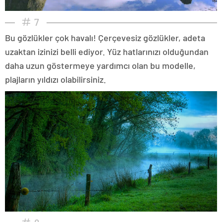
7
Bu gözlükler çok havalı! Çerçevesiz gözlükler, adeta
uzaktan izinizi belli ediyor. Yüz hatlarınızı olduğundan
daha uzun göstermeye yardımcı olan bu modelle,
plajların yıldızı olabilirsiniz.