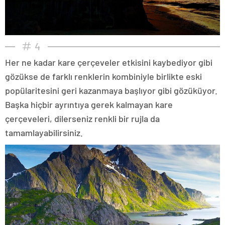
4
Her ne kadar kare çerçeveler etkisini kaybediyor gibi
gözükse de farklı renklerin kombiniyle birlikte eski
popülaritesini geri kazanmaya başlıyor gibi gözüküyor.
Başka hiçbir ayrıntıya gerek kalmayan kare
çerçeveleri, dilerseniz renkli bir rujla da
tamamlayabilirsiniz.