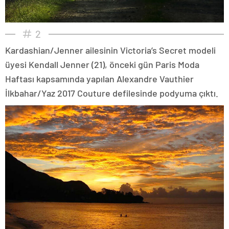
2
Kardashian/Jenner ailesinin Victoria’s Secret modeli
üyesi Kendall Jenner (21), önceki gün Paris Moda
Haftası kapsamında yapılan Alexandre Vauthier
İlkbahar/Yaz 2017 Couture defilesinde podyuma çıktı.