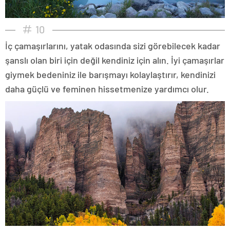
10
İç çamaşırlarını, yatak odasında sizi görebilecek kadar
şanslı olan biri için değil kendiniz için alın. İyi çamaşırlar
giymek bedeniniz ile barışmayı kolaylaştırır, kendinizi
daha güçlü ve feminen hissetmenize yardımcı olur.