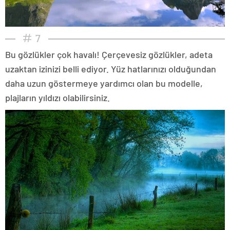
7
Bu gözlükler çok havalı! Çerçevesiz gözlükler, adeta
uzaktan izinizi belli ediyor. Yüz hatlarınızı olduğundan
daha uzun göstermeye yardımcı olan bu modelle,
plajların yıldızı olabilirsiniz.