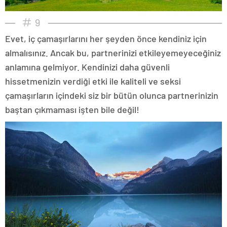
9
Evet, iç çamaşırlarını her şeyden önce kendiniz için
almalısınız. Ancak bu, partnerinizi etkileyemeyeceğiniz
anlamına gelmiyor. Kendinizi daha güvenli
hissetmenizin verdiği etki ile kaliteli ve seksi
çamaşırların içindeki siz bir bütün olunca partnerinizin
baştan çıkmaması işten bile değil!