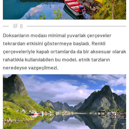
6
Doksanların modası minimal yuvarlak çerçeveler
tekrardan etkisini göstermeye başladı. Renkli
çerçeveleriyle kapalı ortamlarda da bir aksesuar olarak
rahatlıkla kullanılabilen bu model, etnik tarzların
neredeyse vazgeçilmezi.