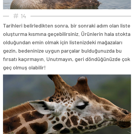
14
Tarihleri belirledikten sonra, bir sonraki adım olan liste
oluşturma kısmına geçebilirsiniz. Ürünlerin hala stokta
olduğundan emin olmak için listenizdeki mağazaları
gezin, bedeninize uygun parçalar bulduğunuzda bu
fırsatı kaçırmayın. Unutmayın, geri döndüğünüzde çok
geç olmuş olabilir!