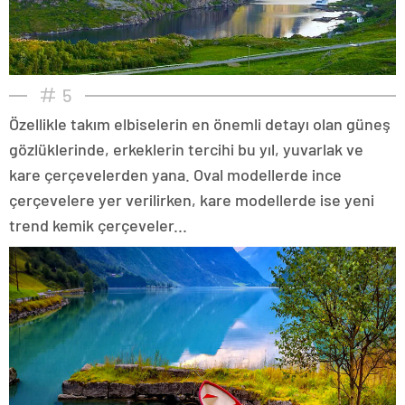
5
Özellikle takım elbiselerin en önemli detayı olan güneş
gözlüklerinde, erkeklerin tercihi bu yıl, yuvarlak ve
kare çerçevelerden yana. Oval modellerde ince
çerçevelere yer verilirken, kare modellerde ise yeni
trend kemik çerçeveler...