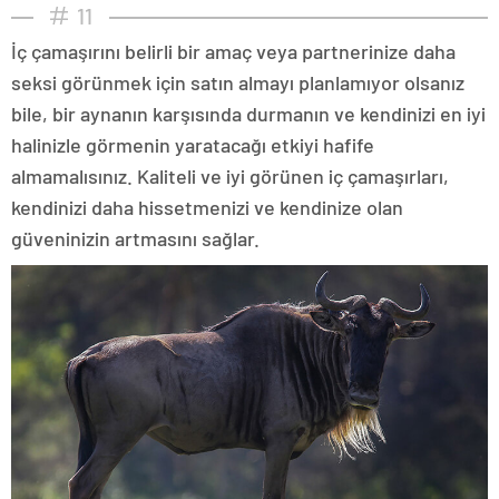
11
İç çamaşırını belirli bir amaç veya partnerinize daha
seksi görünmek için satın almayı planlamıyor olsanız
bile, bir aynanın karşısında durmanın ve kendinizi en iyi
halinizle görmenin yaratacağı etkiyi hafife
almamalısınız. Kaliteli ve iyi görünen iç çamaşırları,
kendinizi daha hissetmenizi ve kendinize olan
güveninizin artmasını sağlar.