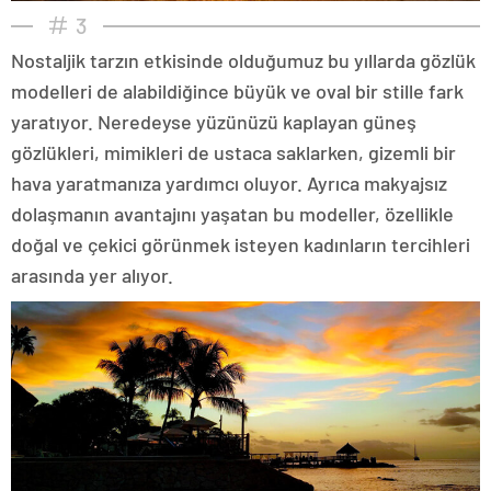
3
Nostaljik tarzın etkisinde olduğumuz bu yıllarda gözlük
modelleri de alabildiğince büyük ve oval bir stille fark
yaratıyor. Neredeyse yüzünüzü kaplayan güneş
gözlükleri, mimikleri de ustaca saklarken, gizemli bir
hava yaratmanıza yardımcı oluyor. Ayrıca makyajsız
dolaşmanın avantajını yaşatan bu modeller, özellikle
doğal ve çekici görünmek isteyen kadınların tercihleri
arasında yer alıyor.