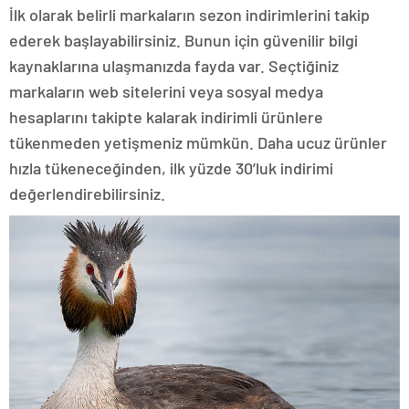
İlk olarak belirli markaların sezon indirimlerini takip
ederek başlayabilirsiniz. Bunun için güvenilir bilgi
kaynaklarına ulaşmanızda fayda var. Seçtiğiniz
markaların web sitelerini veya sosyal medya
hesaplarını takipte kalarak indirimli ürünlere
tükenmeden yetişmeniz mümkün. Daha ucuz ürünler
hızla tükeneceğinden, ilk yüzde 30’luk indirimi
değerlendirebilirsiniz.