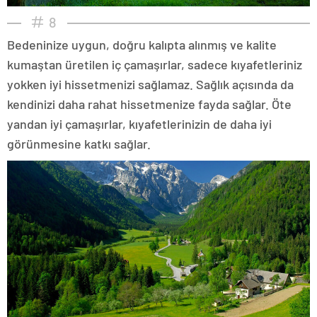
8
Bedeninize uygun, doğru kalıpta alınmış ve kalite
kumaştan üretilen iç çamaşırlar, sadece kıyafetleriniz
yokken iyi hissetmenizi sağlamaz. Sağlık açısında da
kendinizi daha rahat hissetmenize fayda sağlar. Öte
yandan iyi çamaşırlar, kıyafetlerinizin de daha iyi
görünmesine katkı sağlar.