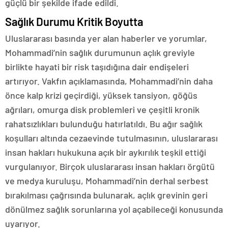
güçlü bir şekilde ifade edildi.
Sağlık Durumu Kritik Boyutta
Uluslararası basında yer alan haberler ve yorumlar,
Mohammadi’nin sağlık durumunun açlık greviyle
birlikte hayati bir risk taşıdığına dair endişeleri
artırıyor. Vakfın açıklamasında, Mohammadi’nin daha
önce kalp krizi geçirdiği, yüksek tansiyon, göğüs
ağrıları, omurga disk problemleri ve çeşitli kronik
rahatsızlıkları bulunduğu hatırlatıldı. Bu ağır sağlık
koşulları altında cezaevinde tutulmasının, uluslararası
insan hakları hukukuna açık bir aykırılık teşkil ettiği
vurgulanıyor. Birçok uluslararası insan hakları örgütü
ve medya kuruluşu, Mohammadi’nin derhal serbest
bırakılması çağrısında bulunarak, açlık grevinin geri
dönülmez sağlık sorunlarına yol açabileceği konusunda
uyarıyor.