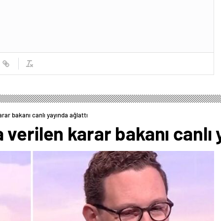
rar bakanı canlı yayında ağlattı
verilen karar bakanı canlı 