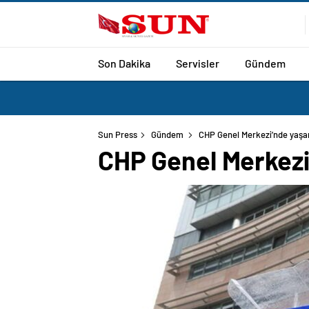
Son Dakika
Servisler
Gündem
Sun Press
Gündem
CHP Genel Merkezi’nde yaşa
CHP Genel Merkezi