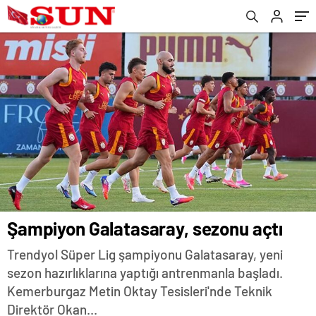
Şampiyon Galatasaray, sezonu açtı
Trendyol Süper Lig şampiyonu Galatasaray, yeni
sezon hazırlıklarına yaptığı antrenmanla başladı.
Kemerburgaz Metin Oktay Tesisleri'nde Teknik
Direktör Okan...