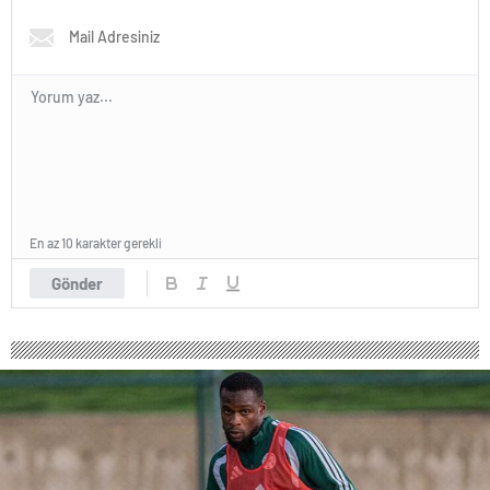
En az 10 karakter gerekli
Gönder