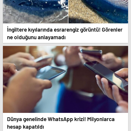
İngiltere kıyılarında esrarengiz görüntü! Görenler
ne olduğunu anlayamadı
Dünya genelinde WhatsApp krizi! Milyonlarca
hesap kapatıldı