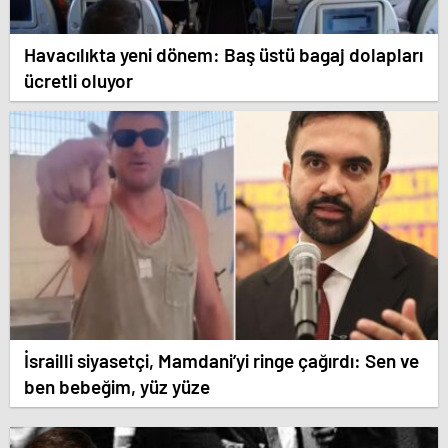
Havacılıkta yeni dönem: Baş üstü bagaj dolapları
ücretli oluyor
İsrailli siyasetçi, Mamdani’yi ringe çağırdı: Sen ve
ben bebeğim, yüz yüze