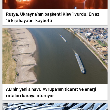
Rusya, Ukrayna’nın başkenti Kiev’i vurdu! En az
15 kişi hayatını kaybetti
AB’nin yeni sınavı: Avrupa’nın ticaret ve enerji
rotaları karaya oturuyor