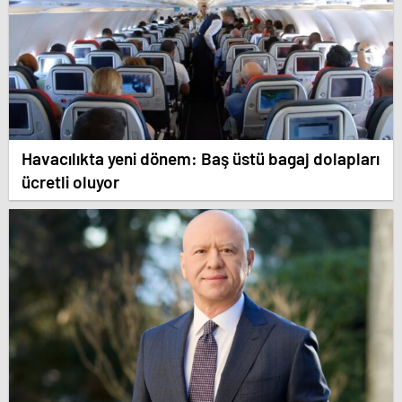
Havacılıkta yeni dönem: Baş üstü bagaj dolapları
ücretli oluyor