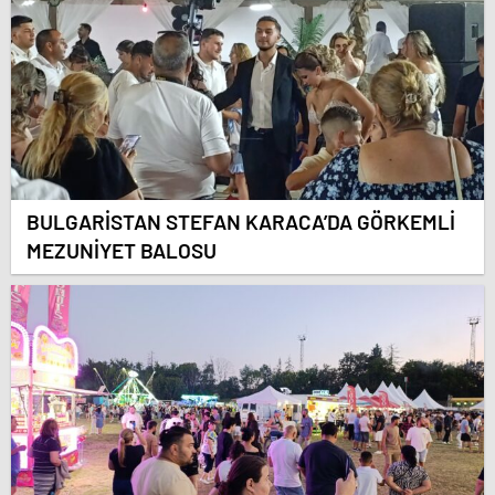
BULGARİSTAN STEFAN KARACA’DA GÖRKEMLİ
MEZUNİYET BALOSU