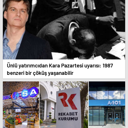
Ünlü yatırımcıdan Kara Pazartesi uyarısı: 1987
benzeri bir çöküş yaşanabilir