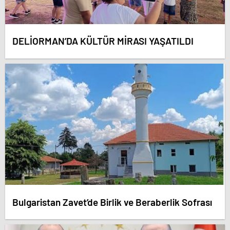
DELİORMAN’DA KÜLTÜR MİRASI YAŞATILDI
Bulgaristan Zavet’de Birlik ve Beraberlik Sofrası