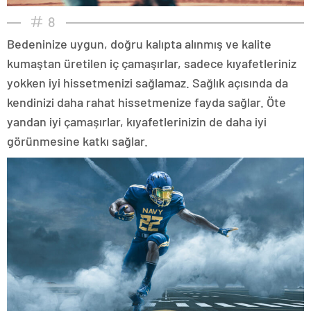
8
Bedeninize uygun, doğru kalıpta alınmış ve kalite
kumaştan üretilen iç çamaşırlar, sadece kıyafetleriniz
yokken iyi hissetmenizi sağlamaz. Sağlık açısında da
kendinizi daha rahat hissetmenize fayda sağlar. Öte
yandan iyi çamaşırlar, kıyafetlerinizin de daha iyi
görünmesine katkı sağlar.