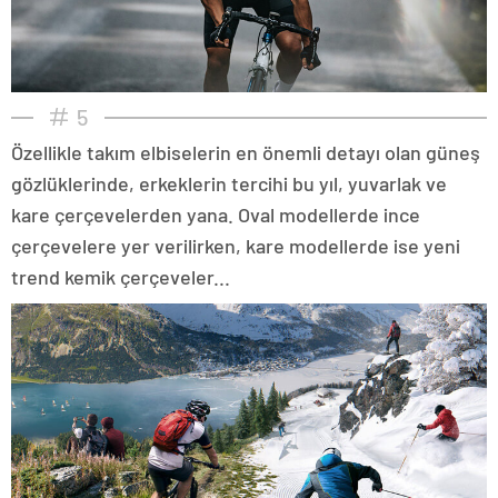
5
Özellikle takım elbiselerin en önemli detayı olan güneş
gözlüklerinde, erkeklerin tercihi bu yıl, yuvarlak ve
kare çerçevelerden yana. Oval modellerde ince
çerçevelere yer verilirken, kare modellerde ise yeni
trend kemik çerçeveler...