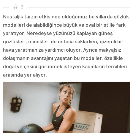
3
Nostaljik tarzın etkisinde olduğumuz bu yıllarda gözlük
modelleri de alabildiğince büyük ve oval bir stille fark
yaratıyor. Neredeyse yüzünüzü kaplayan güneş
gözlükleri, mimikleri de ustaca saklarken, gizemli bir
hava yaratmanıza yardımcı oluyor. Ayrıca makyajsız
dolaşmanın avantajını yaşatan bu modeller, özellikle
doğal ve çekici görünmek isteyen kadınların tercihleri
arasında yer alıyor.