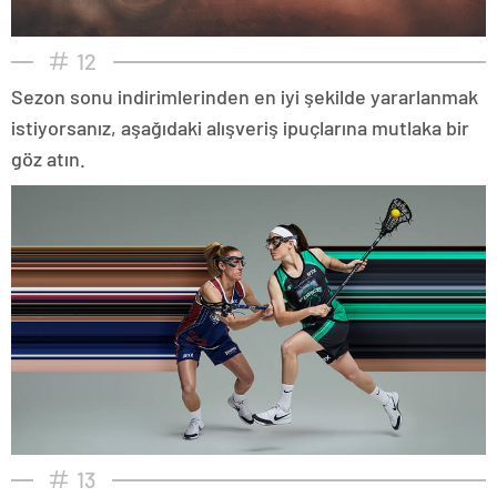
12
Sezon sonu indirimlerinden en iyi şekilde yararlanmak
istiyorsanız, aşağıdaki alışveriş ipuçlarına mutlaka bir
göz atın.
13