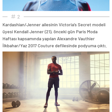
2
Kardashian/Jenner ailesinin Victoria’s Secret modeli
üyesi Kendall Jenner (21), önceki gün Paris Moda
Haftası kapsamında yapılan Alexandre Vauthier
İlkbahar/Yaz 2017 Couture defilesinde podyuma çıktı.