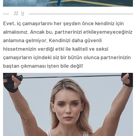
9
Evet, iç çamaşırlarını her şeyden önce kendiniz için
almalısınız. Ancak bu, partnerinizi etkileyemeyeceğiniz
anlamına gelmiyor. Kendinizi daha güvenli
hissetmenizin verdiği etki ile kaliteli ve seksi
çamaşırların içindeki siz bir bütün olunca partnerinizin
baştan çıkmaması işten bile değil!