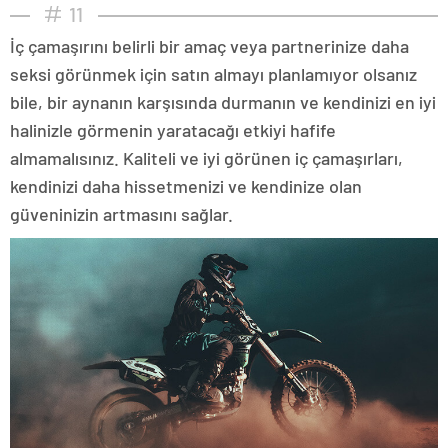
11
İç çamaşırını belirli bir amaç veya partnerinize daha
seksi görünmek için satın almayı planlamıyor olsanız
bile, bir aynanın karşısında durmanın ve kendinizi en iyi
halinizle görmenin yaratacağı etkiyi hafife
almamalısınız. Kaliteli ve iyi görünen iç çamaşırları,
kendinizi daha hissetmenizi ve kendinize olan
güveninizin artmasını sağlar.