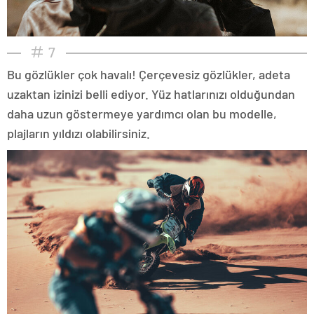
7
Bu gözlükler çok havalı! Çerçevesiz gözlükler, adeta
uzaktan izinizi belli ediyor. Yüz hatlarınızı olduğundan
daha uzun göstermeye yardımcı olan bu modelle,
plajların yıldızı olabilirsiniz.