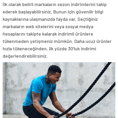
İlk olarak belirli markaların sezon indirimlerini takip
ederek başlayabilirsiniz. Bunun için güvenilir bilgi
kaynaklarına ulaşmanızda fayda var. Seçtiğiniz
markaların web sitelerini veya sosyal medya
hesaplarını takipte kalarak indirimli ürünlere
tükenmeden yetişmeniz mümkün. Daha ucuz ürünler
hızla tükeneceğinden, ilk yüzde 30’luk indirimi
değerlendirebilirsiniz.