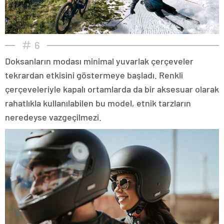
6
Doksanların modası minimal yuvarlak çerçeveler
tekrardan etkisini göstermeye başladı. Renkli
çerçeveleriyle kapalı ortamlarda da bir aksesuar olarak
rahatlıkla kullanılabilen bu model, etnik tarzların
neredeyse vazgeçilmezi.