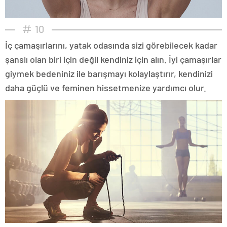
10
İç çamaşırlarını, yatak odasında sizi görebilecek kadar
şanslı olan biri için değil kendiniz için alın. İyi çamaşırlar
giymek bedeniniz ile barışmayı kolaylaştırır, kendinizi
daha güçlü ve feminen hissetmenize yardımcı olur.