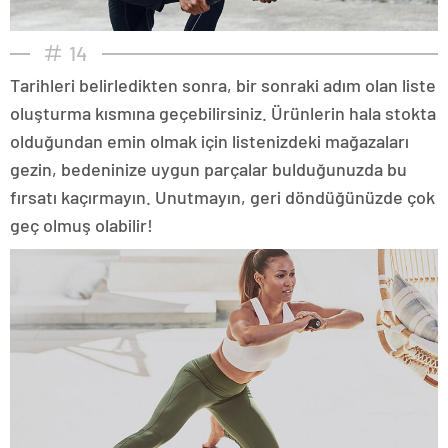
14
Tarihleri belirledikten sonra, bir sonraki adım olan liste
oluşturma kısmına geçebilirsiniz. Ürünlerin hala stokta
olduğundan emin olmak için listenizdeki mağazaları
gezin, bedeninize uygun parçalar bulduğunuzda bu
fırsatı kaçırmayın. Unutmayın, geri döndüğünüzde çok
geç olmuş olabilir!