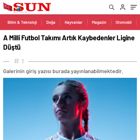
Bilim & Teknoloji
Doğa
Hayvanlar
Magazin
Otomobil
A Milli Futbol Takımı Artık Kaybedenler Ligine
Düştü
1
Galerinin giriş yazısı burada yayınlanabilmektedir.