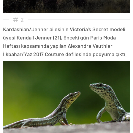
2
Kardashian/Jenner ailesinin Victoria’s Secret modeli
üyesi Kendall Jenner (21), önceki gün Paris Moda
Haftası kapsamında yapılan Alexandre Vauthier
İlkbahar/Yaz 2017 Couture defilesinde podyuma çıktı.