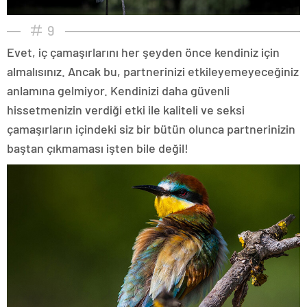
9
Evet, iç çamaşırlarını her şeyden önce kendiniz için
almalısınız. Ancak bu, partnerinizi etkileyemeyeceğiniz
anlamına gelmiyor. Kendinizi daha güvenli
hissetmenizin verdiği etki ile kaliteli ve seksi
çamaşırların içindeki siz bir bütün olunca partnerinizin
baştan çıkmaması işten bile değil!