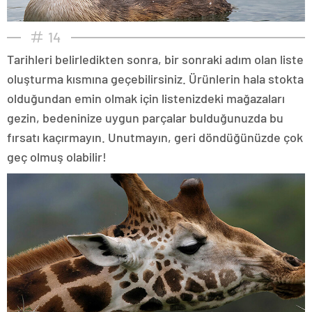
14
Tarihleri belirledikten sonra, bir sonraki adım olan liste
oluşturma kısmına geçebilirsiniz. Ürünlerin hala stokta
olduğundan emin olmak için listenizdeki mağazaları
gezin, bedeninize uygun parçalar bulduğunuzda bu
fırsatı kaçırmayın. Unutmayın, geri döndüğünüzde çok
geç olmuş olabilir!