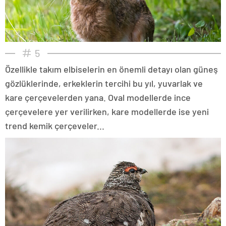
5
Özellikle takım elbiselerin en önemli detayı olan güneş
gözlüklerinde, erkeklerin tercihi bu yıl, yuvarlak ve
kare çerçevelerden yana. Oval modellerde ince
çerçevelere yer verilirken, kare modellerde ise yeni
trend kemik çerçeveler...