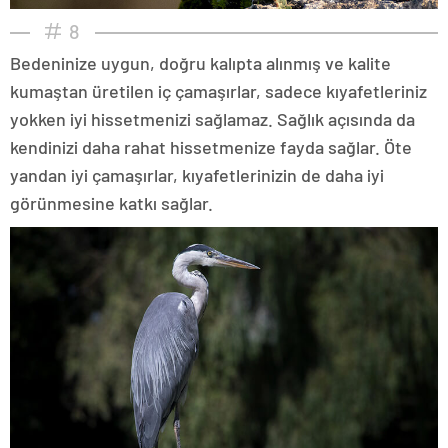
8
Bedeninize uygun, doğru kalıpta alınmış ve kalite
kumaştan üretilen iç çamaşırlar, sadece kıyafetleriniz
yokken iyi hissetmenizi sağlamaz. Sağlık açısında da
kendinizi daha rahat hissetmenize fayda sağlar. Öte
yandan iyi çamaşırlar, kıyafetlerinizin de daha iyi
görünmesine katkı sağlar.