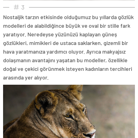
3
Nostaljik tarzın etkisinde olduğumuz bu yıllarda gözlük
modelleri de alabildiğince büyük ve oval bir stille fark
yaratıyor. Neredeyse yüzünüzü kaplayan güneş
gözlükleri, mimikleri de ustaca saklarken, gizemli bir
hava yaratmanıza yardımcı oluyor. Ayrıca makyajsız
dolaşmanın avantajını yaşatan bu modeller, özellikle
doğal ve çekici görünmek isteyen kadınların tercihleri
arasında yer alıyor.