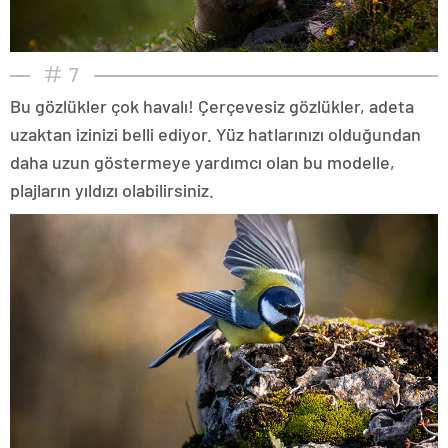
7
Bu gözlükler çok havalı! Çerçevesiz gözlükler, adeta
uzaktan izinizi belli ediyor. Yüz hatlarınızı olduğundan
daha uzun göstermeye yardımcı olan bu modelle,
plajların yıldızı olabilirsiniz.