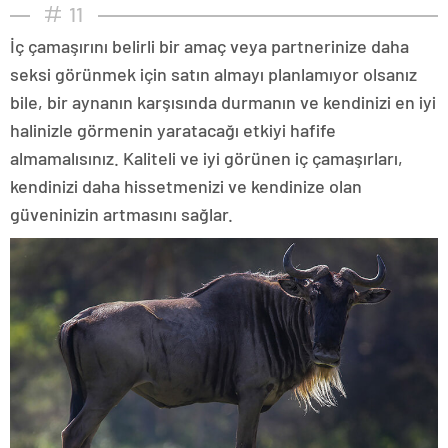
11
İç çamaşırını belirli bir amaç veya partnerinize daha
seksi görünmek için satın almayı planlamıyor olsanız
bile, bir aynanın karşısında durmanın ve kendinizi en iyi
halinizle görmenin yaratacağı etkiyi hafife
almamalısınız. Kaliteli ve iyi görünen iç çamaşırları,
kendinizi daha hissetmenizi ve kendinize olan
güveninizin artmasını sağlar.