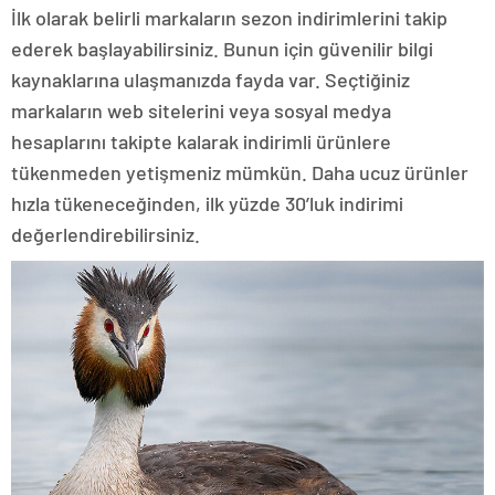
İlk olarak belirli markaların sezon indirimlerini takip
ederek başlayabilirsiniz. Bunun için güvenilir bilgi
kaynaklarına ulaşmanızda fayda var. Seçtiğiniz
markaların web sitelerini veya sosyal medya
hesaplarını takipte kalarak indirimli ürünlere
tükenmeden yetişmeniz mümkün. Daha ucuz ürünler
hızla tükeneceğinden, ilk yüzde 30’luk indirimi
değerlendirebilirsiniz.