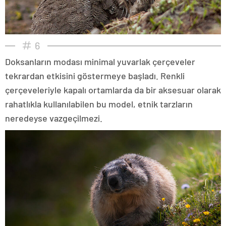
6
Doksanların modası minimal yuvarlak çerçeveler
tekrardan etkisini göstermeye başladı. Renkli
çerçeveleriyle kapalı ortamlarda da bir aksesuar olarak
rahatlıkla kullanılabilen bu model, etnik tarzların
neredeyse vazgeçilmezi.