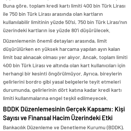
Buna göre, toplam kredi kartı limiti 400 bin Türk Lirası
ile 750 bin Türk Lirası arasında olan kartların
kullanılabilir limitinin yüzde 50’si, 750 bin Türk Lirası’nın
üzerindeki kartların ise yüzde 80’i düşürülecek.
Düzenlemenin önemli detayları arasında, limit
düşürülürken en yüksek harcama yapılan ayın kalan
limit baz alınacak olması yer alıyor. Ancak, toplam limiti
400 bin Türk Lirası ve altında olan kart kullanıcıları için
herhangi bir kesinti öngörülmüyor. Ayrıca, bireylerin
gelirlerini bordro gibi yasal belgelerle teyit etmeleri
durumunda, gelirlerinin dört katına kadar kredi kartı
limiti kullanmalarına engel teşkil edilmeyecek.
BDDK Düzenlemesinin Gerçek Kapsamı: Kişi
Sayısı ve Finansal Hacim Üzerindeki Etki
Bankacılık Düzenleme ve Denetleme Kurumu (BDDK),