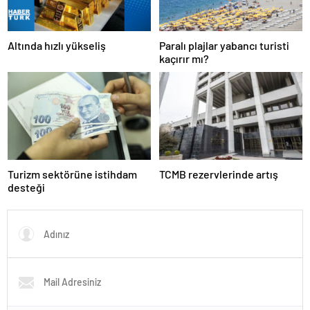
Altında hızlı yükseliş
Paralı plajlar yabancı turisti
kaçırır mı?
Turizm sektörüne istihdam
TCMB rezervlerinde artış
desteği