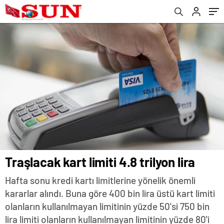
Traşlacak kart limiti 4.8 trilyon lira
Hafta sonu kredi kartı limitlerine yönelik önemli
kararlar alındı. Buna göre 400 bin lira üstü kart limiti
olanların kullanılmayan limitinin yüzde 50'si 750 bin
lira limiti olanların kullanılmayan limitinin yüzde 80'i