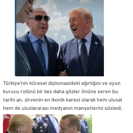
​Türkiye’nin küresel diplomasideki ağırlığını ve oyun
kurucu rolünü bir kez daha gözler önüne seren bu
tarihi an, zirvenin en ikonik karesi olarak hem ulusal
hem de uluslararası medyanın manşetlerini süsledi.