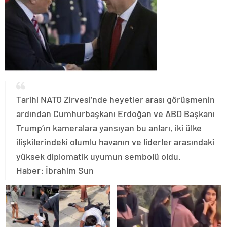
​Tarihi NATO Zirvesi’nde heyetler arası görüşmenin
ardından Cumhurbaşkanı Erdoğan ve ABD Başkanı
Trump’ın kameralara yansıyan bu anları, iki ülke
ilişkilerindeki olumlu havanın ve liderler arasındaki
yüksek diplomatik uyumun sembolü oldu.
Haber: İbrahim Sun