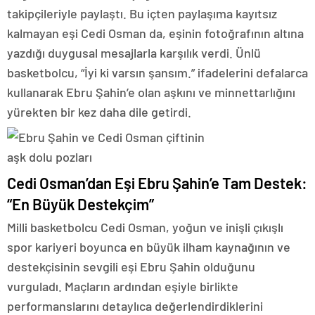
takipçileriyle paylaştı. Bu içten paylaşıma kayıtsız
kalmayan eşi Cedi Osman da, eşinin fotoğrafının altına
yazdığı duygusal mesajlarla karşılık verdi. Ünlü
basketbolcu, “İyi ki varsın şansım.” ifadelerini defalarca
kullanarak Ebru Şahin’e olan aşkını ve minnettarlığını
yürekten bir kez daha dile getirdi.
Cedi Osman’dan Eşi Ebru Şahin’e Tam Destek:
“En Büyük Destekçim”
Milli basketbolcu Cedi Osman, yoğun ve inişli çıkışlı
spor kariyeri boyunca en büyük ilham kaynağının ve
destekçisinin sevgili eşi Ebru Şahin olduğunu
vurguladı. Maçların ardından eşiyle birlikte
performanslarını detaylıca değerlendirdiklerini