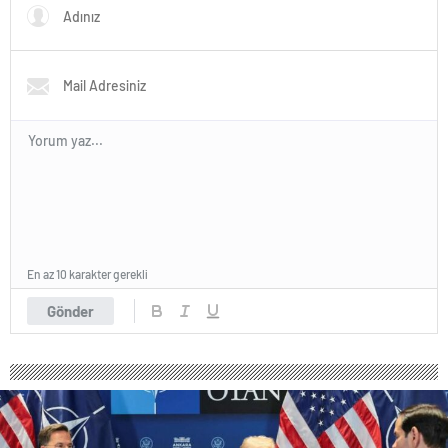
En az 10 karakter gerekli
Gönder