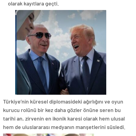
olarak kayıtlara geçti.
​Türkiye’nin küresel diplomasideki ağırlığını ve oyun
kurucu rolünü bir kez daha gözler önüne seren bu
tarihi an, zirvenin en ikonik karesi olarak hem ulusal
hem de uluslararası medyanın manşetlerini süsledi.