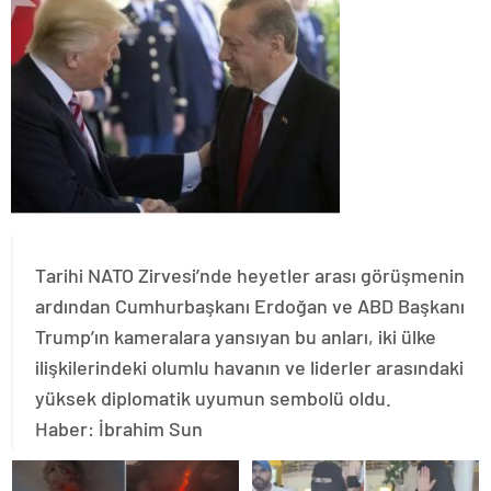
​Tarihi NATO Zirvesi’nde heyetler arası görüşmenin
ardından Cumhurbaşkanı Erdoğan ve ABD Başkanı
Trump’ın kameralara yansıyan bu anları, iki ülke
ilişkilerindeki olumlu havanın ve liderler arasındaki
yüksek diplomatik uyumun sembolü oldu.
Haber: İbrahim Sun