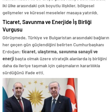
iki ülke arasındaki çok boyutlu ilişkiler, bölgesel
gelişmeler ve küresel meseleler masaya yatırıldı.
​Ticaret, Savunma ve Enerjide İş Birliği
Vurgusu
​Görüşmede, Türkiye ve Bulgaristan arasındaki bağların
her geçen gün güçlendiğini belirten Cumhurbaşkanı
Erdoğan;
ticaret, ulaştırma, savunma sanayii ve
enerji
başta olmak üzere stratejik alanlarda iş birliğini
daha da ileriye taşımak için çalışmaların kararlılıkla
sürdüğünü ifade etti.